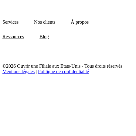
Services
Nos clients
À propos
Ressources
Blog
©2026 Ouvrir une Filiale aux Etats-Unis - Tous droits réservés |
Mentions légales
|
Politique de confidentialité