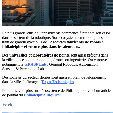
La plus grande ville de Pennsylvanie commence à prendre son essor
dans le secteur de la robotique. Son écosystème en robotique est en
train de grandir avec plus de
12 sociétés fabricants de robots à
Philadelphie et encore plus dans les alentours.
Des universités et laboratoires de pointe
sont aussi présents dans
la ville que ce soit en robotique, drones ou ingénierie. On y trouve
notamment le
GRASP Lab
: General Robotics, Automation,
Sensing & Perception Lab.
Des sociétés du secteur drones sont aussi en plein développement
dans la ville, à l’image d’
Exyn Technologies
.
Pour en savoir plus sur l’écosystème de Philadelphie, voici un article
de journal du
Philadelphia Inquirer
.
York