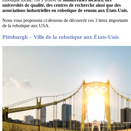
universités de qualité, des centres de recherche ainsi que des
associations industrielles en robotique de renom aux États-Unis.
Nous vous proposons ci-dessous de découvrir ces 3 lieux importants
de la robotique aux USA.
Pittsburgh – Ville de la robotique aux États-Unis