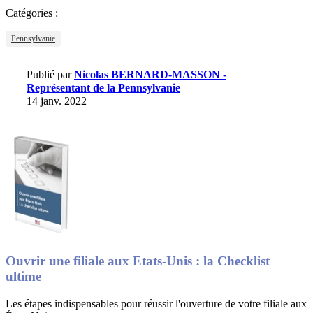
Catégories :
Pennsylvanie
Publié par
Nicolas BERNARD-MASSON -
Représentant de la Pennsylvanie
14 janv. 2022
Ouvrir une filiale aux Etats-Unis : la Checklist
ultime
Les étapes indispensables pour réussir l'ouverture de votre filiale aux