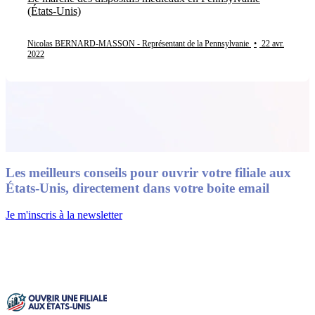
(États-Unis)
Nicolas BERNARD-MASSON - Représentant de la Pennsylvanie
•
22 avr.
2022
Les meilleurs conseils pour ouvrir votre filiale aux
États-Unis, directement dans votre boite email
Je m'inscris à la newsletter