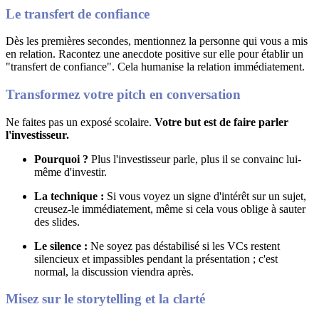
Le transfert de confiance
Dès les premières secondes, mentionnez la personne qui vous a mis
en relation
.
Racontez une anecdote positive sur elle pour établir un
"transfert de confiance"
. Cela humanise la relation immédiatement.
Transformez votre pitch en conversation
Ne faites pas un exposé scolaire
.
Votre but est de faire parler
l'investisseur.
Pourquoi ?
Plus l'investisseur parle, plus il se convainc lui-
même d'investir
.
La technique :
Si vous voyez un signe d'intérêt sur un sujet,
creusez-le immédiatement, même si cela vous oblige à sauter
des slides
.
Le silence :
Ne soyez pas déstabilisé si les VCs restent
silencieux et impassibles pendant la présentation ; c'est
normal, la discussion viendra après
.
Misez sur le storytelling et la clarté