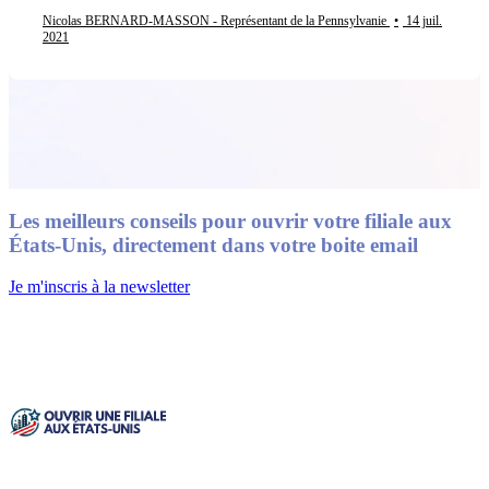
Nicolas BERNARD-MASSON - Représentant de la Pennsylvanie
•
14 juil.
2021
Les meilleurs conseils pour ouvrir votre filiale aux
États-Unis, directement dans votre boite email
Je m'inscris à la newsletter