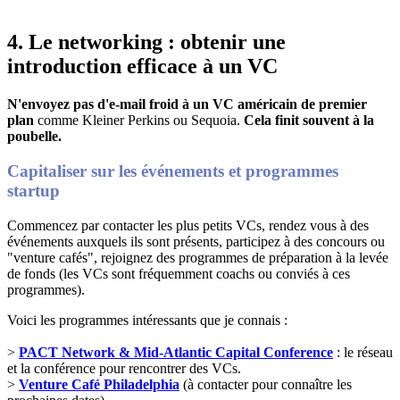
4. Le networking : obtenir une
introduction efficace à un VC
N'envoyez pas d'e-mail froid à un VC américain de premier
plan
comme Kleiner Perkins ou Sequoia.
Cela finit souvent à la
poubelle.
Capitaliser sur les événements et programmes
startup
Commencez par contacter les plus petits VCs, rendez vous à des
événements auxquels ils sont présents, participez à des concours ou
"venture cafés", rejoignez des programmes de préparation à la levée
de fonds (les VCs sont fréquemment coachs ou conviés à ces
programmes).
Voici les programmes intéressants que je connais :
>
PACT Network & Mid-Atlantic Capital Conference
: le réseau
et la conférence pour rencontrer des VCs.
>
Venture Café Philadelphia
(à contacter pour connaître les