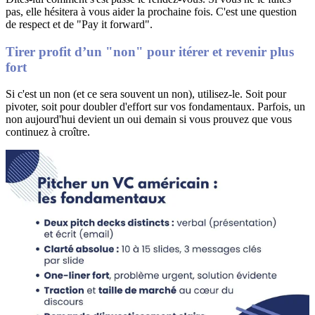
pas, elle hésitera à vous aider la prochaine fois.
C'est une question
de respect et de "Pay it forward"
.
Tirer profit d’un "non" pour itérer et revenir plus
fort
Si c'est un non (et ce sera souvent un non), utilisez-le
.
Soit pour
pivoter, soit pour doubler d'effort sur vos fondamentaux
.
Parfois, un
non aujourd'hui devient un oui demain si vous prouvez que vous
continuez à croître
.