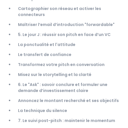
Cartographier son réseau et activer les
connecteurs
Maîtriser l’email d’introduction "forwardable"
5. Le jour J : réussir son pitch en face d’un VC
La ponctualité et l'attitude
Le transfert de confiance
Transformez votre pitch en conversation
Misez sur le storytelling et la clarté
6. Le "Ask" : savoir conclure et formuler une
demande d’investissement claire
Annoncez le montant recherché et ses objectifs
La technique du silence
7. Le suivi post-pitch : maintenir le momentum