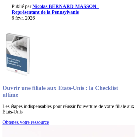
Publié par
Nicolas BERNARD-MASSON -
Représentant de la Pennsylvanie
6 févr. 2026
Ouvrir une filiale aux Etats-Unis : la Checklist
ultime
Les étapes indispensables pour réussir l'ouverture de votre filiale aux
États-Unis
Obtenez votre ressource