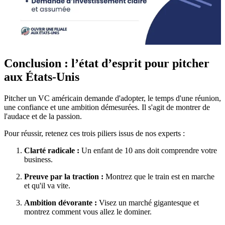
Conclusion : l’état d’esprit pour pitcher
aux États-Unis
Pitcher un VC américain demande d'adopter, le temps d'une réunion,
une confiance et une ambition démesurées.
Il s'agit de montrer de
l'audace et de la passion
.
Pour réussir, retenez ces trois piliers issus de nos experts :
Clarté radicale :
Un enfant de 10 ans doit comprendre votre
business
.
Preuve par la traction :
Montrez que le train est en marche
et qu'il va vite
.
Ambition dévorante :
Visez un marché gigantesque et
montrez comment vous allez le dominer
.