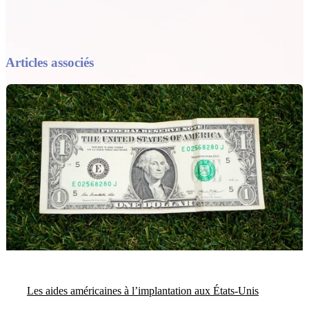
Articles associés
Les aides américaines à l’implantation aux États-Unis