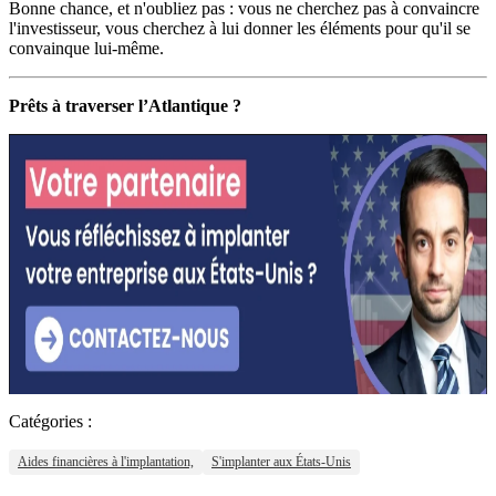
Bonne chance, et n'oubliez pas : vous ne cherchez pas à convaincre
l'investisseur, vous cherchez à lui donner les éléments pour qu'il se
convainque lui-même
.
Prêts à traverser l’Atlantique ?
Catégories :
Aides financières à l'implantation,
S'implanter aux États-Unis