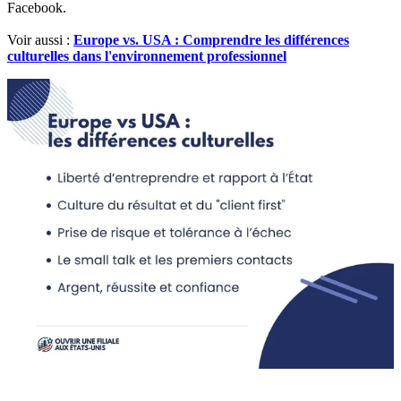
Facebook
.
Voir aussi :
Europe vs. USA : Comprendre les différences
culturelles dans l'environnement professionnel