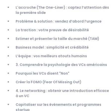
L'accroche (The One-Liner) : captez l’attention dès
la première slide
Problème & solution : vendez d’abord l’urgence
La traction : votre preuve de désirabilité
Estimer et présenter la taille du marché (TAM)
Business model : simplicité et crédibilité
L’équipe : vos meilleurs atouts humains
3. Comprendre la psychologie des VCs américains
Pourquoi les VCs disent "Non"
Créer la FOMO (Fear Of Missing Out)
4. Le networking : obtenir une introduction efficace
à un VC
Capitaliser sur les événements et programmes
startup