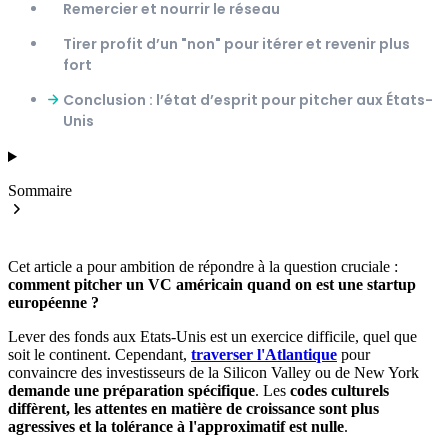
Remercier et nourrir le réseau
Tirer profit d’un "non" pour itérer et revenir plus
fort
Conclusion : l’état d’esprit pour pitcher aux États-
Unis
Sommaire
Cet article a pour ambition de répondre à la question cruciale :
comment pitcher un VC américain quand on est une startup
européenne ?
Lever des fonds aux Etats-Unis est un exercice difficile, quel que
soit le continent. Cependant,
traverser l'Atlantique
pour
convaincre des investisseurs de la Silicon Valley ou de New York
demande une préparation spécifique
. Les
codes culturels
diffèrent, les attentes en matière de croissance sont plus
agressives et la tolérance à l'approximatif est nulle
.