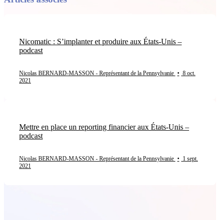
Nicomatic : S’implanter et produire aux États-Unis –
podcast
Nicolas BERNARD-MASSON - Représentant de la Pennsylvanie
•
8 oct.
2021
Mettre en place un reporting financier aux États-Unis –
podcast
Nicolas BERNARD-MASSON - Représentant de la Pennsylvanie
•
1 sept.
2021