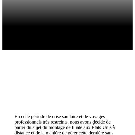
En cette période de crise sanitaire et de voyages
professionnels très restreints, nous avons décidé de
parler du sujet du montage de filiale aux États-Unis à
distance et de la manière de gérer cette dernière sans