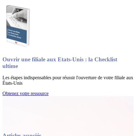
Ouvrir une filiale aux Etats-Unis : la Checklist
ultime
Les étapes indispensables pour réussir l'ouverture de votre filiale aux
États-Unis
Obtenez votre ressource
Articles associés