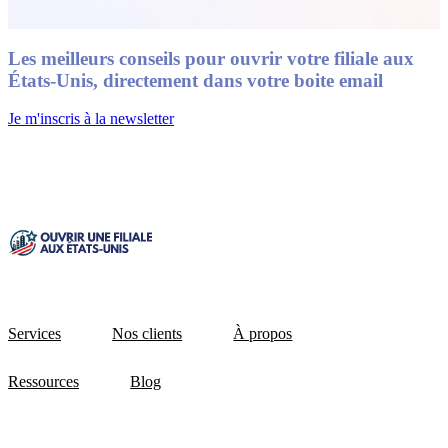
Les meilleurs conseils pour ouvrir votre filiale aux
États-Unis, directement dans votre boite email
Je m'inscris à la newsletter
Services
Nos clients
À propos
Ressources
Blog