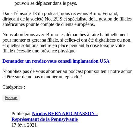
pouvoir se déplacer dans le pays.
Dans l’épisode 13 du podcast, nous recevons Bruno Ferrand,
dirigeant de la société Nect2US et spécialiste de la gestion de filiales
américaines pour le compte de clients européens.
Nous aborderons avec Bruno les démarches à faire habituellement
pour monter et gérer sa filiale, si celles-ci ont été digitalisées ou non,
et quelles solutions mettre en place pendant la crise lorsque votre
filiale nécessite une présence physique.
Demander un rendez-vous conseil implantation USA
N’oubliez pas de vous abonner au podcast pour soutenir notre action
et être sur de ne pas manquer un épisode !
Catégories :
Podcasts
Publié par
Nicolas BERNARD-MASSON -
Représentant de la Pennsylvanie
17 févr. 2021