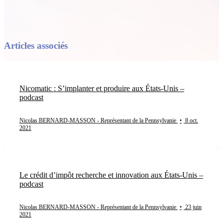
Articles associés
Nicomatic : S’implanter et produire aux États-Unis –
podcast
Nicolas BERNARD-MASSON - Représentant de la Pennsylvanie
•
8 oct.
2021
Le crédit d’impôt recherche et innovation aux États-Unis –
podcast
Nicolas BERNARD-MASSON - Représentant de la Pennsylvanie
•
23 juin
2021