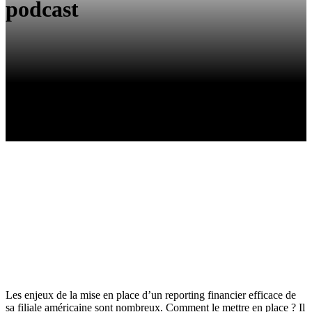
podcast
Les enjeux de la mise en place d’un reporting financier efficace de
sa filiale américaine sont nombreux. Comment le mettre en place ? Il