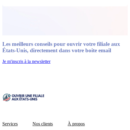
Les meilleurs conseils pour ouvrir votre filiale aux
États-Unis, directement dans votre boite email
Je m'inscris à la newsletter
Services
Nos clients
À propos