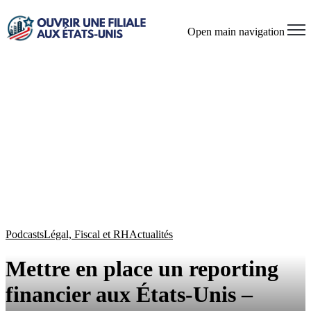
Open main navigation
Podcasts
Légal, Fiscal et RH
Actualités
Mettre en place un reporting
financier aux États-Unis –