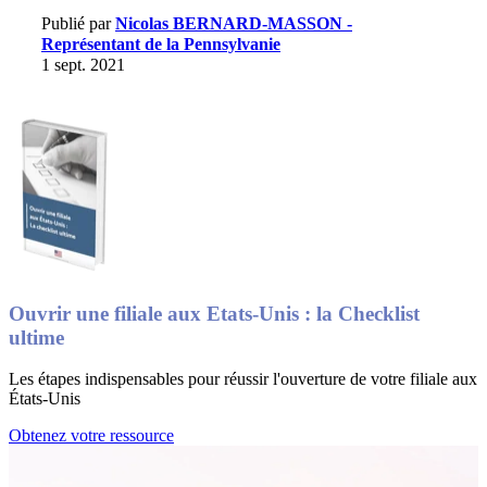
Publié par
Nicolas BERNARD-MASSON -
Représentant de la Pennsylvanie
1 sept. 2021
Ouvrir une filiale aux Etats-Unis : la Checklist
ultime
Les étapes indispensables pour réussir l'ouverture de votre filiale aux
États-Unis
Obtenez votre ressource