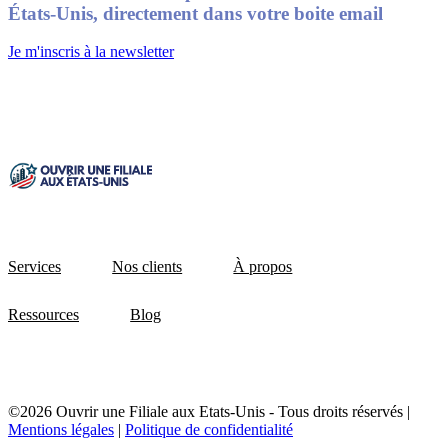
États-Unis, directement dans votre boite email
Je m'inscris à la newsletter
Services
Nos clients
À propos
Ressources
Blog
©2026 Ouvrir une Filiale aux Etats-Unis - Tous droits réservés |
Mentions légales
|
Politique de confidentialité