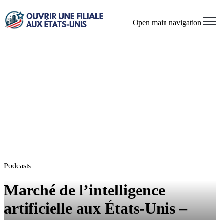
Open main navigation
Podcasts
Marché de l’intelligence
artificielle aux États-Unis –