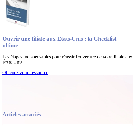
Ouvrir une filiale aux Etats-Unis : la Checklist
ultime
Les étapes indispensables pour réussir l'ouverture de votre filiale aux
États-Unis
Obtenez votre ressource
Articles associés