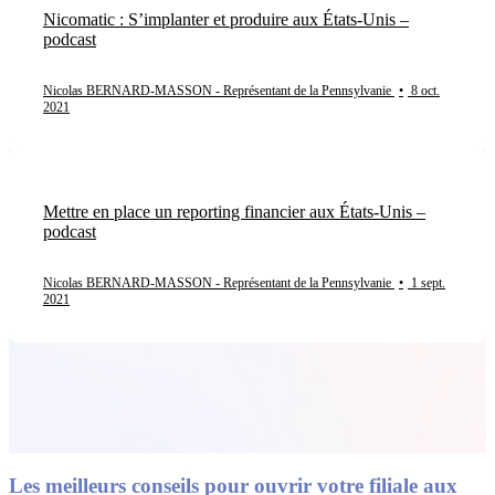
Nicomatic : S’implanter et produire aux États-Unis –
podcast
Nicolas BERNARD-MASSON - Représentant de la Pennsylvanie
•
8 oct.
2021
Mettre en place un reporting financier aux États-Unis –
podcast
Nicolas BERNARD-MASSON - Représentant de la Pennsylvanie
•
1 sept.
2021
Les meilleurs conseils pour ouvrir votre filiale aux