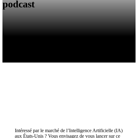
podcast
Intéressé par le marché de l’Intelligence Artificielle (IA)
aux États-Unis ? Vous envisagez de vous lancer sur ce