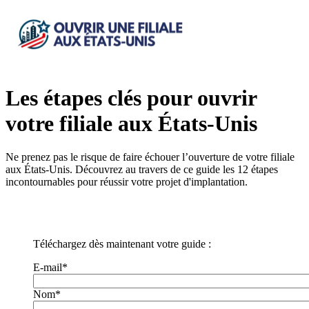
Les étapes clés pour ouvrir
votre filiale aux États-Unis
Ne prenez pas le risque de faire échouer l’ouverture de votre filiale
aux États-Unis. Découvrez au travers de ce guide les 12 étapes
incontournables pour réussir votre projet d'implantation.
Téléchargez dès maintenant votre guide :
E-mail
*
Nom
*