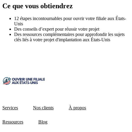
Ce que vous obtiendrez
12 étapes incontournables pour ouvrir votre filiale aux États-
Unis
Des conseils d’expert pour réussir votre projet
Des ressources complémentaires pour approfondir les sujets
clés liés à votre projet d'implantation aux États-Unis
Services
Nos clients
À propos
Ressources
Blog