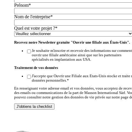
Prénom
*
Nom de l'entreprise
*
Quel est votre projet ?
*
Recevez notre Newsletter gratuite "Ouvrir une filiale aux États-Unis".
Je souhaite m'inscrire et recevoir des informations sur comment
ouvrir une filiale américaine ainsi que sur les partenaires
spécialisés en implantation aux USA.
Traitement de vos données
J'accepte que Ouvrir une Filiale aux Etats-Unis stocke et traite
données personnelles.
*
En renseignant votre adresse email et vos données, vous acceptez de recev
des emails ou communications de la part de Masson International Sàrl. Vo
pouvez consulter notre gestion des données de vie privée sur notre page d