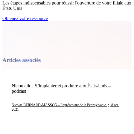
Les étapes indispensables pour réussir l'ouverture de votre filiale aux
États-Unis
Obtenez votre ressource
Articles associés
Nicomatic : S’implanter et produire aux États-Unis –
podcast
Nicolas BERNARD-MASSON - Représentant de la Pennsylvanie
•
8 oct.
2021