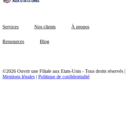
Services
Nos clients
À propos
Ressources
Blog
©2026 Ouvrir une Filiale aux Etats-Unis - Tous droits réservés |
Mentions légales
|
Politique de confidentialité