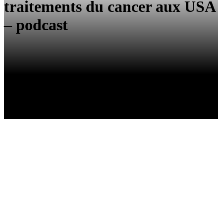
traitements du cancer aux USA
– podcast