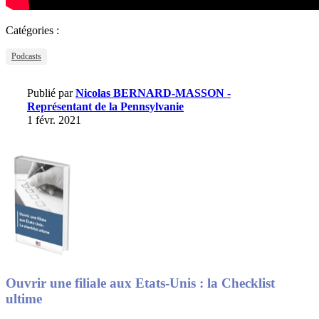
Catégories :
Podcasts
Publié par
Nicolas BERNARD-MASSON -
Représentant de la Pennsylvanie
1 févr. 2021
Ouvrir une filiale aux Etats-Unis : la Checklist
ultime