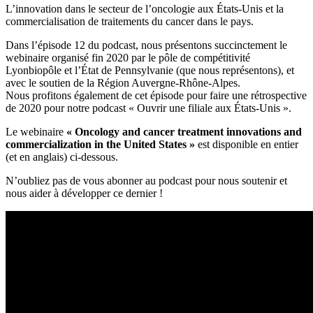
L’innovation dans le secteur de l’oncologie aux États-Unis et la
commercialisation de traitements du cancer dans le pays.
Dans l’épisode 12 du podcast, nous présentons succinctement le
webinaire organisé fin 2020 par le pôle de compétitivité
Lyonbiopôle et l’État de Pennsylvanie (que nous représentons), et
avec le soutien de la Région Auvergne-Rhône-Alpes.
Nous profitons également de cet épisode pour faire une rétrospective
de 2020 pour notre podcast « Ouvrir une filiale aux États-Unis ».
Le webinaire
« Oncology and cancer treatment innovations and
commercialization in the United States »
est disponible en entier
(et en anglais) ci-dessous.
N’oubliez pas de vous abonner au podcast pour nous soutenir et
nous aider à développer ce dernier !