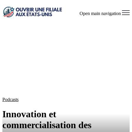
Open main navigation
Podcasts
Innovation et
commercialisation des