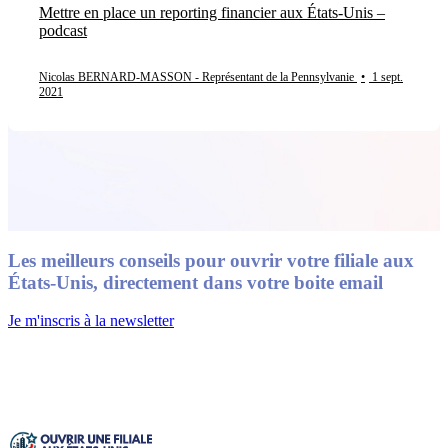
Mettre en place un reporting financier aux États-Unis –
podcast
Nicolas BERNARD-MASSON - Représentant de la Pennsylvanie
•
1 sept.
2021
Les meilleurs conseils pour ouvrir votre filiale aux
États-Unis, directement dans votre boite email
Je m'inscris à la newsletter